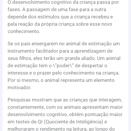
O desenvolvimento cognitivo da criança passa por
fases. A passagem de uma fase para a outra
depende dos estímulos que a criança recebeu e
pela reação da própria criança sobre esse novo
conhecimento.
Se os pais enxergarem no animal de estimação um
instrumento facilitador para a aprendizagem de
seus filhos, eles terão um grande aliado. Um animal
de estimação tem o \”poder\” de despertar o
interesse e o prazer pelo conhecimento na criança.
Por si mesmo, o animal representa um elemento
motivador.
Pesquisas mostram que as crianças que interagem,
constantemente, com os animais apresentam maior
desenvolvimento cognitivo, obtêm pontuação maior
em testes de QI (Quociente de Inteligência) e
melhoraram o rendimento na leitura, ao longo do