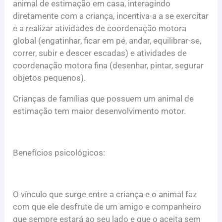
animal de estimação em casa, interagindo
diretamente com a criança, incentiva-a a se exercitar
e a realizar atividades de coordenação motora
global (engatinhar, ficar em pé, andar, equilibrar-se,
correr, subir e descer escadas) e atividades de
coordenação motora fina (desenhar, pintar, segurar
objetos pequenos).
Crianças de famílias que possuem um animal de
estimação tem maior desenvolvimento motor.
Benefícios psicológicos:
O vínculo que surge entre a criança e o animal faz
com que ele desfrute de um amigo e companheiro
que sempre estará ao seu lado e que o aceita sem