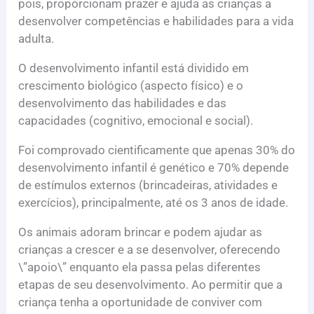
pois, proporcionam prazer e ajuda as crianças a
desenvolver competências e habilidades para a vida
adulta.
O desenvolvimento infantil está dividido em
crescimento biológico (aspecto físico) e o
desenvolvimento das habilidades e das
capacidades (cognitivo, emocional e social).
Foi comprovado cientificamente que apenas 30% do
desenvolvimento infantil é genético e 70% depende
de estímulos externos (brincadeiras, atividades e
exercícios), principalmente, até os 3 anos de idade.
Os animais adoram brincar e podem ajudar as
crianças a crescer e a se desenvolver, oferecendo
\”apoio\” enquanto ela passa pelas diferentes
etapas de seu desenvolvimento. Ao permitir que a
criança tenha a oportunidade de conviver com