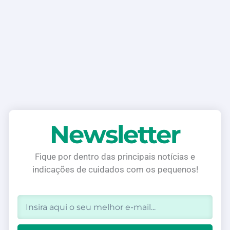
Newsletter
Fique por dentro das principais notícias e
indicações de cuidados com os pequenos!
Email