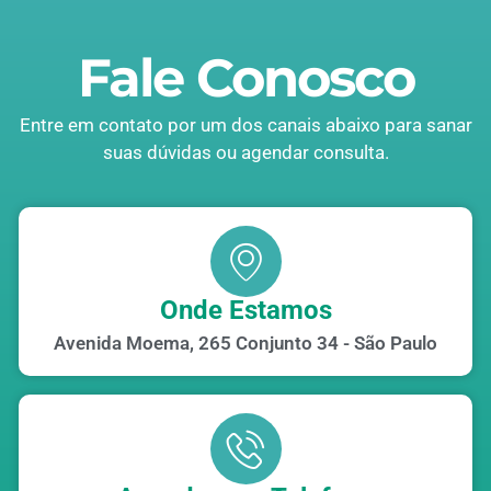
Fale Conosco
Entre em contato por um dos canais abaixo para sanar
suas dúvidas ou agendar consulta.
Onde Estamos
Avenida Moema, 265 Conjunto 34 - São Paulo