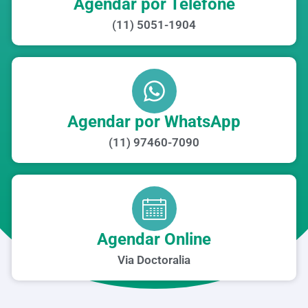
Agendar por Telefone
(11) 5051-1904
Agendar por WhatsApp
(11) 97460-7090
Agendar Online
Via Doctoralia