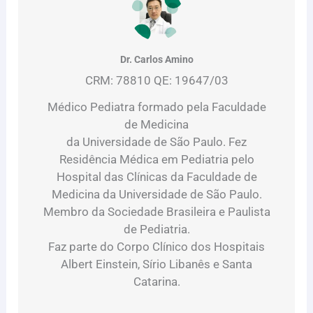
Dr. Carlos Amino
CRM: 78810 QE: 19647/03
Médico Pediatra formado pela Faculdade
de Medicina
da Universidade de São Paulo. Fez
Residência Médica em Pediatria pelo
Hospital das Clínicas da Faculdade de
Medicina da Universidade de São Paulo.
Membro da Sociedade Brasileira e Paulista
de Pediatria.
Faz parte do Corpo Clínico dos Hospitais
Albert Einstein, Sírio Libanês e Santa
Catarina.