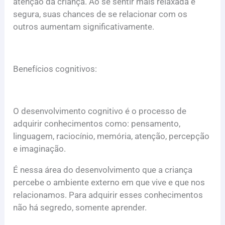
atenção da criança. Ao se sentir mais relaxada e
segura, suas chances de se relacionar com os
outros aumentam significativamente.
Benefícios cognitivos:
O desenvolvimento cognitivo é o processo de
adquirir conhecimentos como: pensamento,
linguagem, raciocínio, memória, atenção, percepção
e imaginação.
É nessa área do desenvolvimento que a criança
percebe o ambiente externo em que vive e que nos
relacionamos. Para adquirir esses conhecimentos
não há segredo, somente aprender.