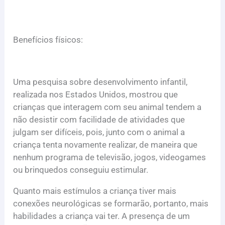
Benefícios físicos:
Uma pesquisa sobre desenvolvimento infantil,
realizada nos Estados Unidos, mostrou que
crianças que interagem com seu animal tendem a
não desistir com facilidade de atividades que
julgam ser difíceis, pois, junto com o animal a
criança tenta novamente realizar, de maneira que
nenhum programa de televisão, jogos, videogames
ou brinquedos conseguiu estimular.
Quanto mais estímulos a criança tiver mais
conexões neurológicas se formarão, portanto, mais
habilidades a criança vai ter. A presença de um