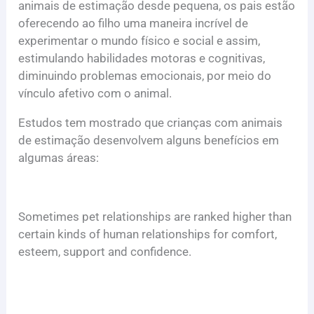
animais de estimação desde pequena, os pais estão
oferecendo ao filho uma maneira incrível de
experimentar o mundo físico e social e assim,
estimulando habilidades motoras e cognitivas,
diminuindo problemas emocionais, por meio do
vínculo afetivo com o animal.
Estudos tem mostrado que crianças com animais
de estimação desenvolvem alguns benefícios em
algumas áreas:
Sometimes pet relationships are ranked higher than
certain kinds of human relationships for comfort,
esteem, support and confidence.