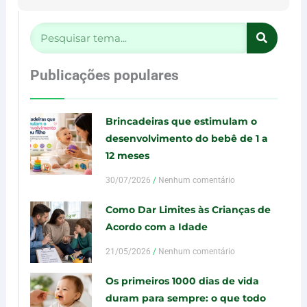
Pesquisar
Publicações populares
Brincadeiras que estimulam o
desenvolvimento do bebê de 1 a
12 meses
30/07/2026
Nenhum comentário
Como Dar Limites às Crianças de
Acordo com a Idade
21/05/2026
Nenhum comentário
Os primeiros 1000 dias de vida
duram para sempre: o que todo