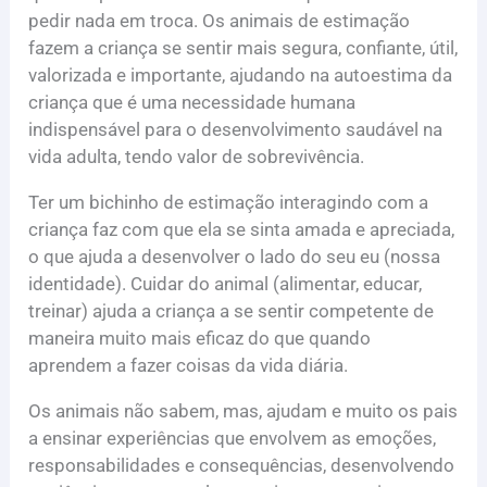
pedir nada em troca. Os animais de estimação
fazem a criança se sentir mais segura, confiante, útil,
valorizada e importante, ajudando na autoestima da
criança que é uma necessidade humana
indispensável para o desenvolvimento saudável na
vida adulta, tendo valor de sobrevivência.
Ter um bichinho de estimação interagindo com a
criança faz com que ela se sinta amada e apreciada,
o que ajuda a desenvolver o lado do seu eu (nossa
identidade). Cuidar do animal (alimentar, educar,
treinar) ajuda a criança a se sentir competente de
maneira muito mais eficaz do que quando
aprendem a fazer coisas da vida diária.
Os animais não sabem, mas, ajudam e muito os pais
a ensinar experiências que envolvem as emoções,
responsabilidades e consequências, desenvolvendo