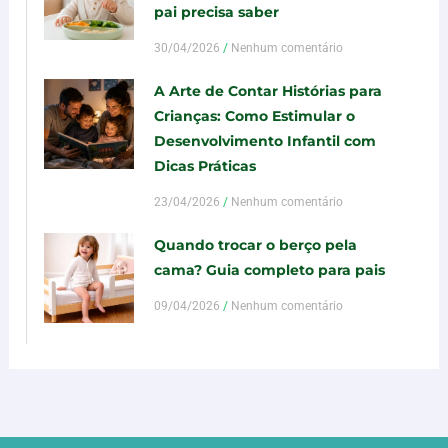
pai precisa saber
30/04/2026
Nenhum comentário
A Arte de Contar Histórias para
Crianças: Como Estimular o
Desenvolvimento Infantil com
Dicas Práticas
23/04/2026
Nenhum comentário
Quando trocar o berço pela
cama? Guia completo para pais
09/04/2026
Nenhum comentário