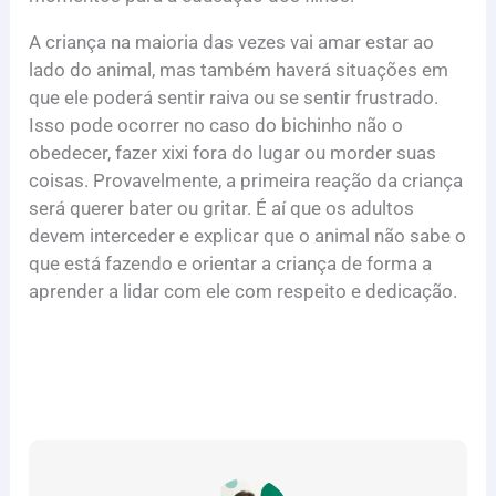
A criança na maioria das vezes vai amar estar ao
lado do animal, mas também haverá situações em
que ele poderá sentir raiva ou se sentir frustrado.
Isso pode ocorrer no caso do bichinho não o
obedecer, fazer xixi fora do lugar ou morder suas
coisas. Provavelmente, a primeira reação da criança
será querer bater ou gritar. É aí que os adultos
devem interceder e explicar que o animal não sabe o
que está fazendo e orientar a criança de forma a
aprender a lidar com ele com respeito e dedicação.