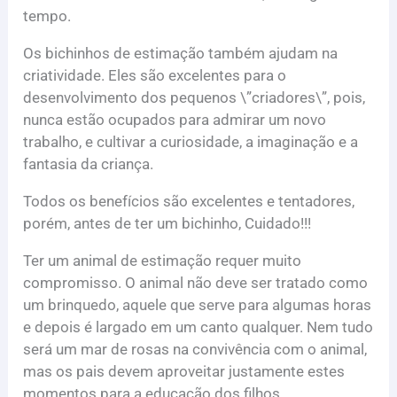
tempo.
Os bichinhos de estimação também ajudam na
criatividade. Eles são excelentes para o
desenvolvimento dos pequenos \”criadores\”, pois,
nunca estão ocupados para admirar um novo
trabalho, e cultivar a curiosidade, a imaginação e a
fantasia da criança.
Todos os benefícios são excelentes e tentadores,
porém, antes de ter um bichinho, Cuidado!!!
Ter um animal de estimação requer muito
compromisso. O animal não deve ser tratado como
um brinquedo, aquele que serve para algumas horas
e depois é largado em um canto qualquer. Nem tudo
será um mar de rosas na convivência com o animal,
mas os pais devem aproveitar justamente estes
momentos para a educação dos filhos.