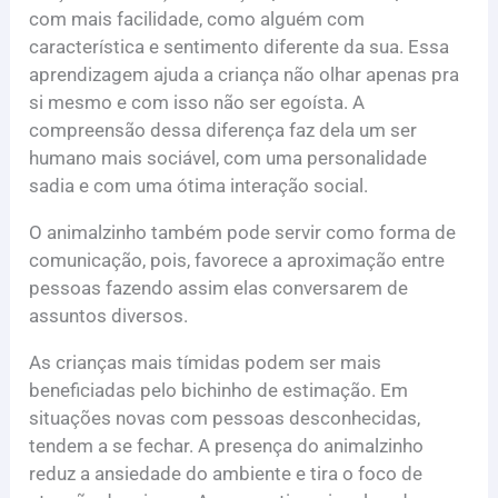
com mais facilidade, como alguém com
característica e sentimento diferente da sua. Essa
aprendizagem ajuda a criança não olhar apenas pra
si mesmo e com isso não ser egoísta. A
compreensão dessa diferença faz dela um ser
humano mais sociável, com uma personalidade
sadia e com uma ótima interação social.
O animalzinho também pode servir como forma de
comunicação, pois, favorece a aproximação entre
pessoas fazendo assim elas conversarem de
assuntos diversos.
As crianças mais tímidas podem ser mais
beneficiadas pelo bichinho de estimação. Em
situações novas com pessoas desconhecidas,
tendem a se fechar. A presença do animalzinho
reduz a ansiedade do ambiente e tira o foco de