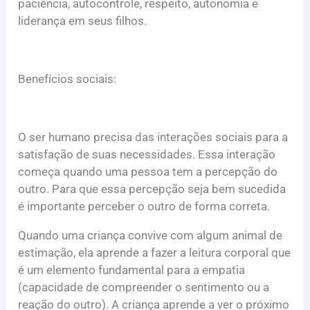
paciência, autocontrole, respeito, autonomia e
liderança em seus filhos.
Benefícios sociais:
O ser humano precisa das interações sociais para a
satisfação de suas necessidades. Essa interação
começa quando uma pessoa tem a percepção do
outro. Para que essa percepção seja bem sucedida
é importante perceber o outro de forma correta.
Quando uma criança convive com algum animal de
estimação, ela aprende a fazer a leitura corporal que
é um elemento fundamental para a empatia
(capacidade de compreender o sentimento ou a
reação do outro). A criança aprende a ver o próximo