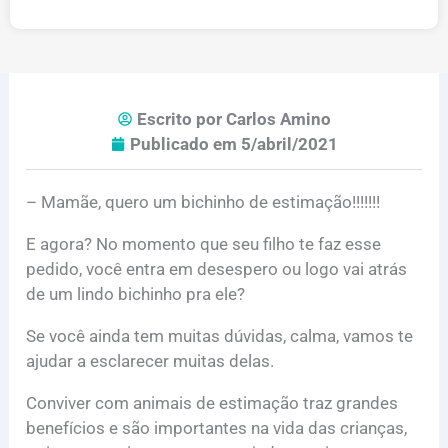
Escrito por
Carlos Amino
Publicado em
5/abril/2021
– Mamãe, quero um bichinho de estimação!!!!!!!
E agora? No momento que seu filho te faz esse
pedido, você entra em desespero ou logo vai atrás
de um lindo bichinho pra ele?
Se você ainda tem muitas dúvidas, calma, vamos te
ajudar a esclarecer muitas delas.
Conviver com animais de estimação traz grandes
benefícios e são importantes na vida das crianças,