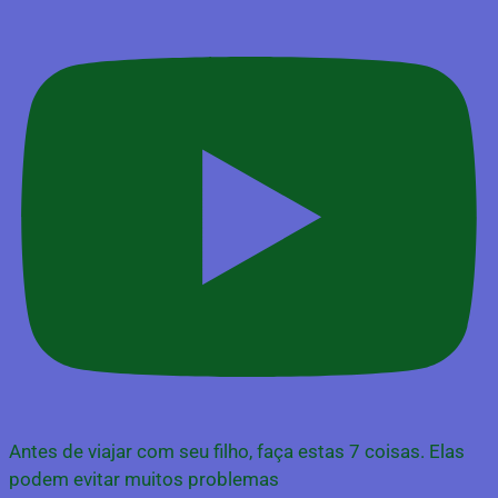
Antes de viajar com seu filho, faça estas 7 coisas. Elas
podem evitar muitos problemas