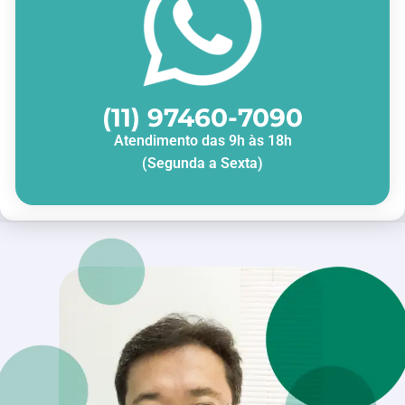
(11) 97460-7090
Atendimento das 9h às 18h
(Segunda a Sexta)