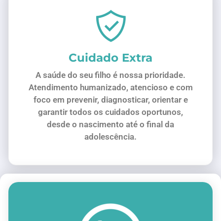
Cuidado Extra
A saúde do seu filho é nossa prioridade.
Atendimento humanizado, atencioso e com
foco em prevenir, diagnosticar, orientar e
garantir todos os cuidados oportunos,
desde o nascimento até o final da
adolescência.