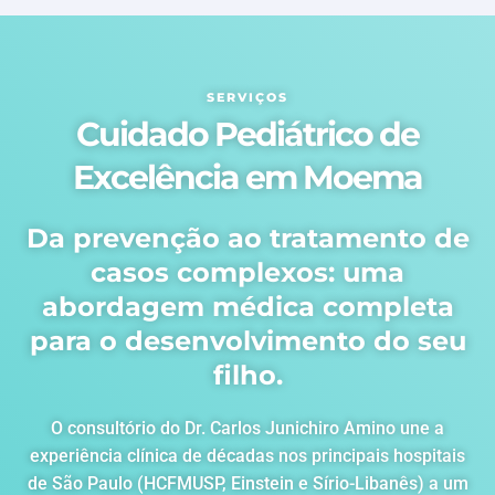
SERVIÇOS
Cuidado Pediátrico de
Excelência em Moema
Da prevenção ao tratamento de
casos complexos: uma
abordagem médica completa
para o desenvolvimento do seu
filho.
O consultório do Dr. Carlos Junichiro Amino une a
experiência clínica de décadas nos principais hospitais
de São Paulo (HCFMUSP, Einstein e Sírio-Libanês) a um