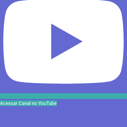
Acessar Canal no YouTube