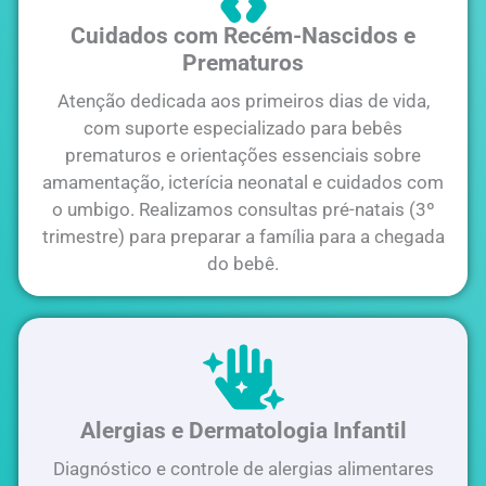
Cuidados com Recém-Nascidos e
Prematuros
Atenção dedicada aos primeiros dias de vida,
com suporte especializado para bebês
prematuros e orientações essenciais sobre
amamentação, icterícia neonatal e cuidados com
o umbigo. Realizamos consultas pré-natais (3º
trimestre) para preparar a família para a chegada
do bebê.
Alergias e Dermatologia Infantil
Diagnóstico e controle de alergias alimentares