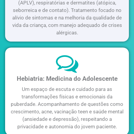
(APLV), respiratórias e dermatites (atópica,
seborreica e de contato). Tratamento focado no
alívio de sintomas e na melhoria da qualidade de
vida da criança, com manejo adequado de crises
alérgicas.
Hebiatria: Medicina do Adolescente
Um espaço de escuta e cuidado para as
transformações físicas e emocionais da
puberdade. Acompanhamento de questões como
crescimento, acne, vacinação teen e saúde mental
(ansiedade e depressão), respeitando a
privacidade e autonomia do jovem paciente.