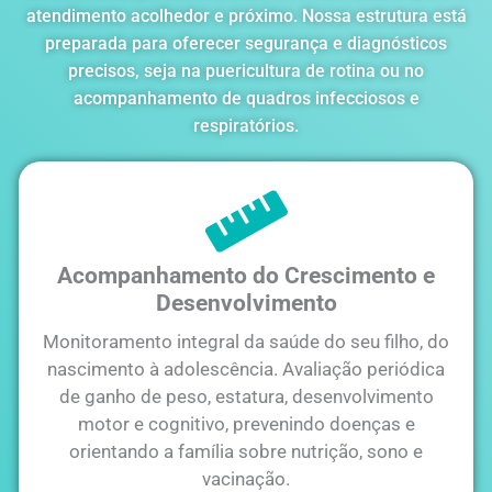
atendimento acolhedor e próximo. Nossa estrutura está
preparada para oferecer segurança e diagnósticos
precisos, seja na puericultura de rotina ou no
acompanhamento de quadros infecciosos e
respiratórios.
Acompanhamento do Crescimento e
Desenvolvimento
Monitoramento integral da saúde do seu filho, do
nascimento à adolescência. Avaliação periódica
de ganho de peso, estatura, desenvolvimento
motor e cognitivo, prevenindo doenças e
orientando a família sobre nutrição, sono e
vacinação.