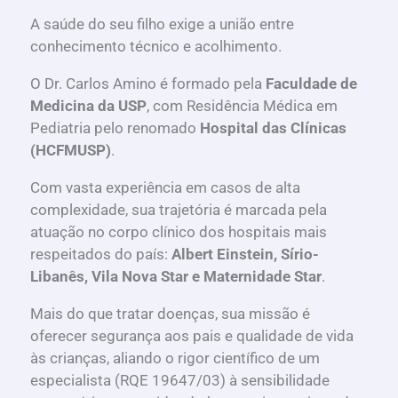
A saúde do seu filho exige a união entre
conhecimento técnico e acolhimento.
O Dr. Carlos Amino é formado pela
Faculdade de
Medicina da USP
, com Residência Médica em
Pediatria pelo renomado
Hospital das Clínicas
(HCFMUSP)
.
Com vasta experiência em casos de alta
complexidade, sua trajetória é marcada pela
atuação no corpo clínico dos hospitais mais
respeitados do país:
Albert Einstein, Sírio-
Libanês, Vila Nova Star e Maternidade Star
.
Mais do que tratar doenças, sua missão é
oferecer segurança aos pais e qualidade de vida
às crianças, aliando o rigor científico de um
especialista (RQE 19647/03) à sensibilidade