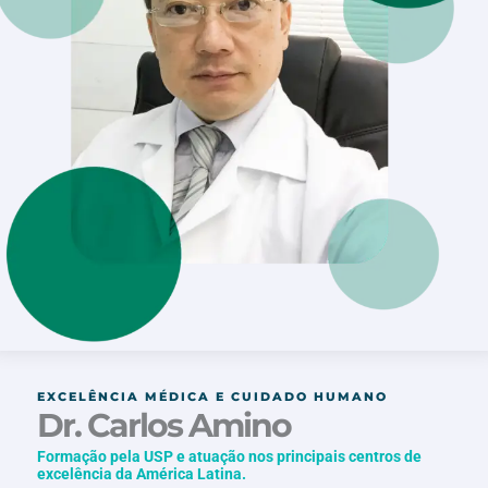
EXCELÊNCIA MÉDICA E CUIDADO HUMANO
Dr. Carlos Amino
Formação pela USP e atuação nos principais centros de
excelência da América Latina.