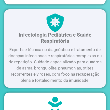
Infectologia Pediátrica e Saúde
Respiratória
Expertise técnica no diagnóstico e tratamento de
doenças infecciosas e respiratórias complexas ou
de repetição. Cuidado especializado para quadros
de asma, bronquiolite, pneumonias, otites
recorrentes e viroses, com foco na recuperação
plena e fortalecimento da imunidade.