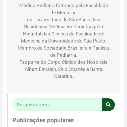
Médico Pediatra formado pela Faculdade
de Medicina
da Universidade de São Paulo. Fez
Residência Médica em Pediatria pelo
Hospital das Clínicas da Faculdade de
Medicina da Universidade de São Paulo.
Membro da Sociedade Brasileira e Paulista
de Pediatria.
Faz parte do Corpo Clínico dos Hospitais
Albert Einstein, Sírio Libanês e Santa
Catarina.
Pesquisar
Publicações populares