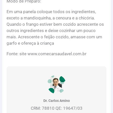
Modo de Preparo:
Em uma panela coloque todos os ingredientes,
exceto a mandioquinha, a cenoura e a chicória.
Quando o frango estiver bem cozido acrescente os
outros ingredientes e deixe cozinhar um pouco
mais. Acrescente o feijão cozido, amasse com um
garfo e ofereça à criança
Fonte: site www.comecarsaudavel.com.br
Dr. Carlos Amino
CRM: 78810 QE: 19647/03