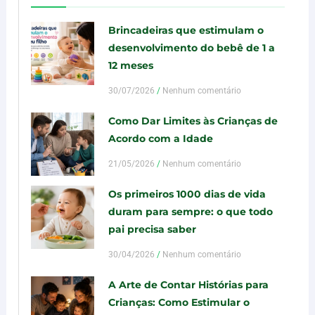
Brincadeiras que estimulam o
desenvolvimento do bebê de 1 a
12 meses
30/07/2026
Nenhum comentário
Como Dar Limites às Crianças de
Acordo com a Idade
21/05/2026
Nenhum comentário
Os primeiros 1000 dias de vida
duram para sempre: o que todo
pai precisa saber
30/04/2026
Nenhum comentário
A Arte de Contar Histórias para
Crianças: Como Estimular o