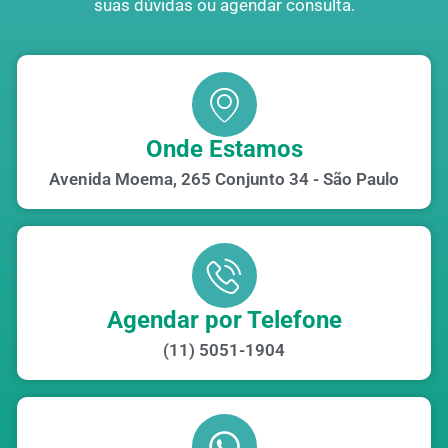
suas dúvidas ou agendar consulta.
Onde Estamos
Avenida Moema, 265 Conjunto 34 - São Paulo
Agendar por Telefone
(11) 5051-1904