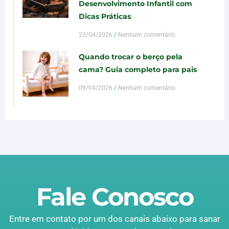
Desenvolvimento Infantil com
Dicas Práticas
23/04/2026
Nenhum comentário
Quando trocar o berço pela
cama? Guia completo para pais
09/04/2026
Nenhum comentário
Fale Conosco
Entre em contato por um dos canais abaixo para sanar