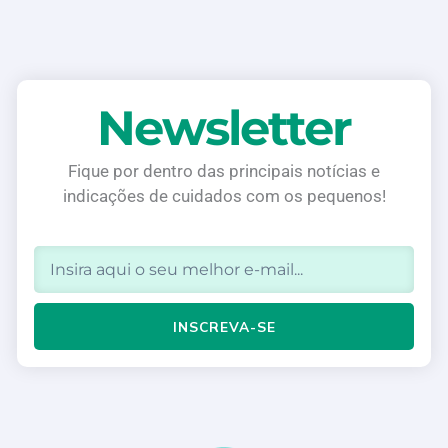
Newsletter
Fique por dentro das principais notícias e
indicações de cuidados com os pequenos!
Email
INSCREVA-SE