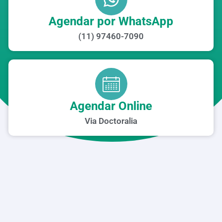
Agendar por WhatsApp
(11) 97460-7090
Agendar Online
Via Doctoralia