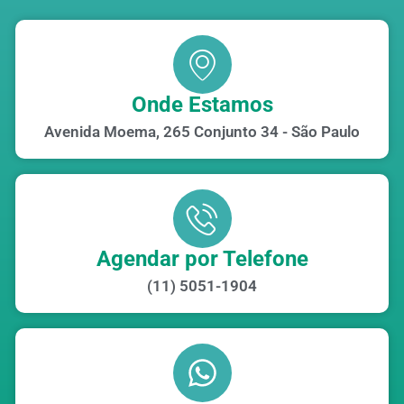
Onde Estamos
Avenida Moema, 265 Conjunto 34 - São Paulo
Agendar por Telefone
(11) 5051-1904