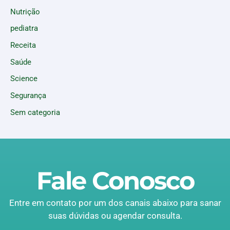
Nutrição
pediatra
Receita
Saúde
Science
Segurança
Sem categoria
Fale Conosco
Entre em contato por um dos canais abaixo para sanar
suas dúvidas ou agendar consulta.