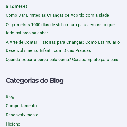
a 12 meses
Como Dar Limites às Crianças de Acordo com a Idade
Os primeiros 1000 dias de vida duram para sempre: o que
todo pai precisa saber
A Arte de Contar Histórias para Crianças: Como Estimular o
Desenvolvimento Infantil com Dicas Práticas
Quando trocar o berço pela cama? Guia completo para pais
Categorias do Blog
Blog
Comportamento
Desenvolvimento
Higiene