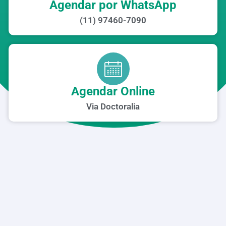
Agendar por WhatsApp
(11) 97460-7090
Agendar Online
Via Doctoralia