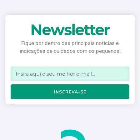
Newsletter
Fique por dentro das principais notícias e
indicações de cuidados com os pequenos!
Email
INSCREVA-SE