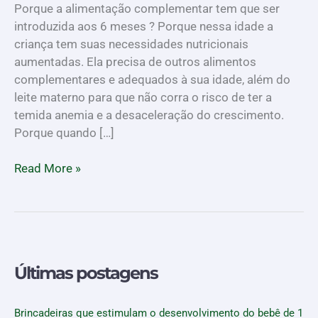
Porque a alimentação complementar tem que ser
introduzida aos 6 meses ? Porque nessa idade a
criança tem suas necessidades nutricionais
aumentadas. Ela precisa de outros alimentos
complementares e adequados à sua idade, além do
leite materno para que não corra o risco de ter a
temida anemia e a desaceleração do crescimento.
Porque quando […]
Read More »
Últimas postagens
Brincadeiras que estimulam o desenvolvimento do bebê de 1