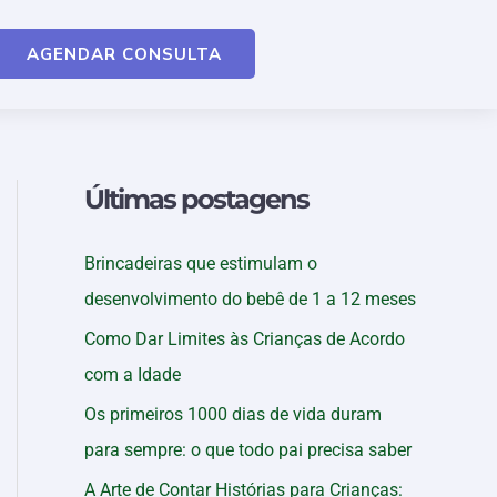
AGENDAR CONSULTA
Últimas postagens
Brincadeiras que estimulam o
desenvolvimento do bebê de 1 a 12 meses
Como Dar Limites às Crianças de Acordo
com a Idade
Os primeiros 1000 dias de vida duram
para sempre: o que todo pai precisa saber
A Arte de Contar Histórias para Crianças: