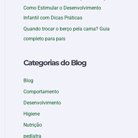
Como Estimular o Desenvolvimento
Infantil com Dicas Práticas
Quando trocar o berço pela cama? Guia
completo para pais
Categorias do Blog
Blog
Comportamento
Desenvolvimento
Higiene
Nutrição
pediatra