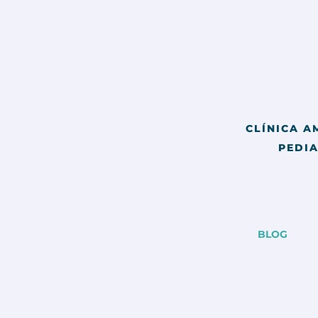
CLÍNICA A
PEDIA
BLOG