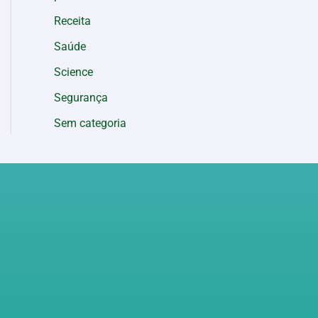
Receita
Saúde
Science
Segurança
Sem categoria