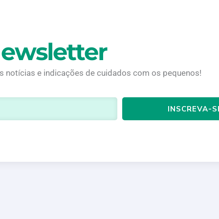
ewsletter
is notícias e indicações de cuidados com os pequenos!
INSCREVA-S