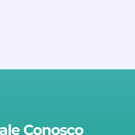
ale Conosco