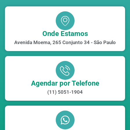
Onde Estamos
Avenida Moema, 265 Conjunto 34 - São Paulo
Agendar por Telefone
(11) 5051-1904