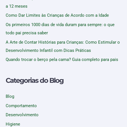
a 12 meses
Como Dar Limites às Crianças de Acordo com a Idade
Os primeiros 1000 dias de vida duram para sempre: o que
todo pai precisa saber
A Arte de Contar Histórias para Crianças: Como Estimular o
Desenvolvimento Infantil com Dicas Práticas
Quando trocar o berço pela cama? Guia completo para pais
Categorias do Blog
Blog
Comportamento
Desenvolvimento
Higiene