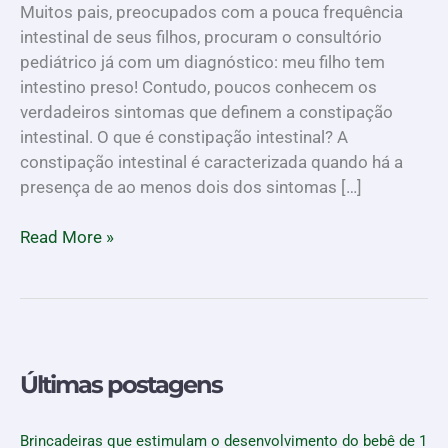
Muitos pais, preocupados com a pouca frequência
este
intestinal de seus filhos, procuram o consultório
poder?
pediátrico já com um diagnóstico: meu filho tem
intestino preso! Contudo, poucos conhecem os
verdadeiros sintomas que definem a constipação
intestinal. O que é constipação intestinal? A
constipação intestinal é caracterizada quando há a
presença de ao menos dois dos sintomas […]
Read More »
Últimas postagens
Brincadeiras que estimulam o desenvolvimento do bebê de 1