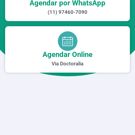
Agendar por WhatsApp
(11) 97460-7090
Agendar Online
Via Doctoralia