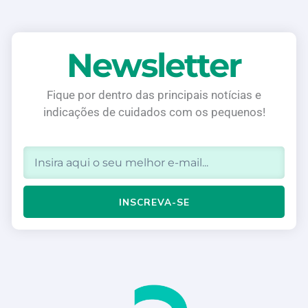
Newsletter
Fique por dentro das principais notícias e
indicações de cuidados com os pequenos!
Email
INSCREVA-SE