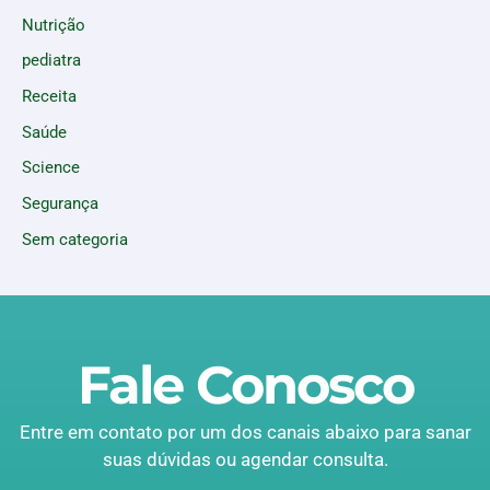
Nutrição
pediatra
Receita
Saúde
Science
Segurança
Sem categoria
Fale Conosco
Entre em contato por um dos canais abaixo para sanar
suas dúvidas ou agendar consulta.