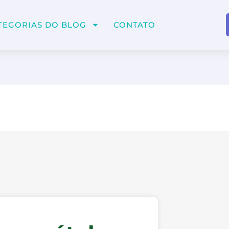
TEGORIAS DO BLOG
CONTATO