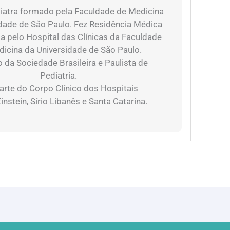
atra formado pela Faculdade de Medicina
dade de São Paulo. Fez Residência Médica
a pelo Hospital das Clínicas da Faculdade
icina da Universidade de São Paulo.
da Sociedade Brasileira e Paulista de
Pediatria.
arte do Corpo Clínico dos Hospitais
instein, Sírio Libanês e Santa Catarina.