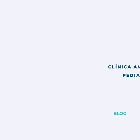
CLÍNICA A
PEDIA
BLOG