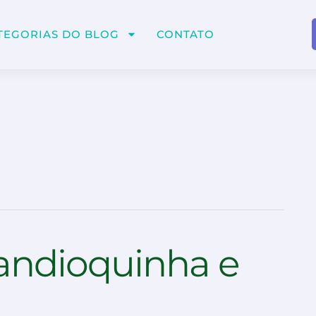
TEGORIAS DO BLOG
CONTATO
ndioquinha e