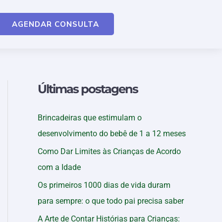
AGENDAR CONSULTA
Últimas postagens
Brincadeiras que estimulam o
desenvolvimento do bebê de 1 a 12 meses
Como Dar Limites às Crianças de Acordo
com a Idade
Os primeiros 1000 dias de vida duram
para sempre: o que todo pai precisa saber
A Arte de Contar Histórias para Crianças: