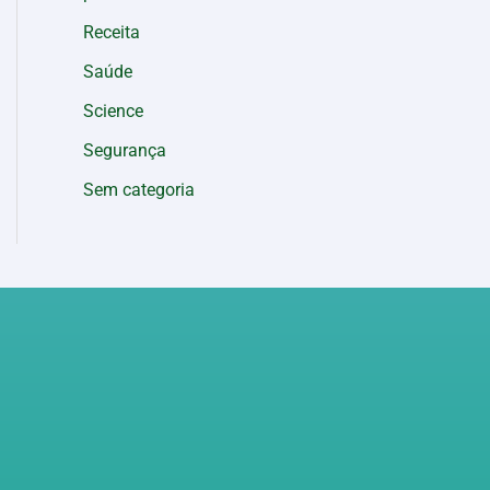
Receita
Saúde
Science
Segurança
Sem categoria