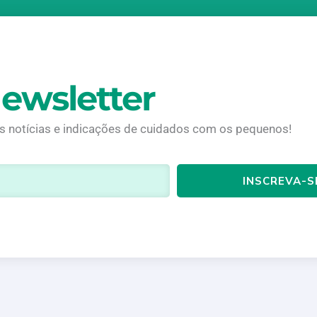
ewsletter
is notícias e indicações de cuidados com os pequenos!
INSCREVA-S