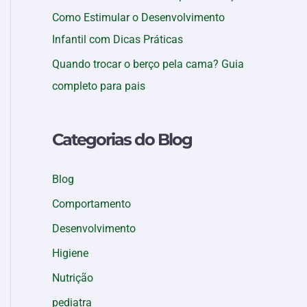
Como Estimular o Desenvolvimento
Infantil com Dicas Práticas
Quando trocar o berço pela cama? Guia
completo para pais
Categorias do Blog
Blog
Comportamento
Desenvolvimento
Higiene
Nutrição
pediatra