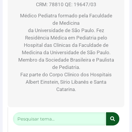
CRM: 78810 QE: 19647/03
Médico Pediatra formado pela Faculdade
de Medicina
da Universidade de São Paulo. Fez
Residência Médica em Pediatria pelo
Hospital das Clínicas da Faculdade de
Medicina da Universidade de São Paulo.
Membro da Sociedade Brasileira e Paulista
de Pediatria.
Faz parte do Corpo Clínico dos Hospitais
Albert Einstein, Sírio Libanês e Santa
Catarina.
Pesquisar