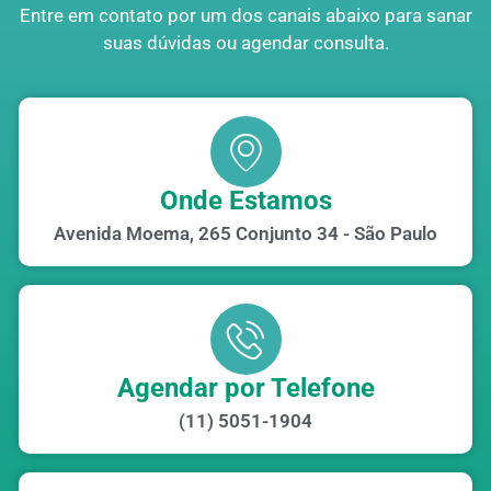
Entre em contato por um dos canais abaixo para sanar
suas dúvidas ou agendar consulta.
Onde Estamos
Avenida Moema, 265 Conjunto 34 - São Paulo
Agendar por Telefone
(11) 5051-1904