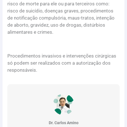
risco de morte para ele ou para terceiros como:
risco de suicídio, doenças graves, procedimentos
de notificação compulsória, maus-tratos, intenção
de aborto, gravidez, uso de drogas, distúrbios
alimentares e crimes.
Procedimentos invasivos e intervenções cirúrgicas
só podem ser realizados com a autorização dos
responsáveis.
Dr. Carlos Amino