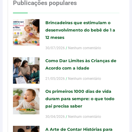
Publicações populares
Brincadeiras que estimulam o
desenvolvimento do bebê de 1 a
12 meses
30/07/2026
Nenhum comentário
Como Dar Limites às Crianças de
Acordo com a Idade
21/05/2026
Nenhum comentário
Os primeiros 1000 dias de vida
duram para sempre: o que todo
pai precisa saber
30/04/2026
Nenhum comentário
A Arte de Contar Histórias para