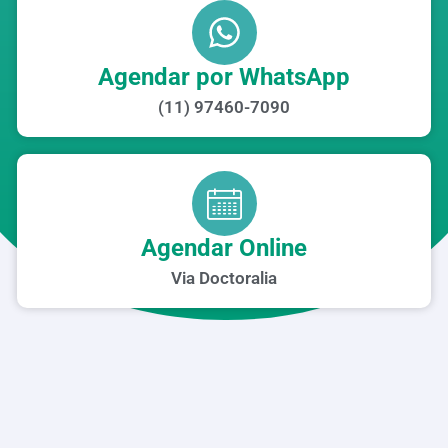
Agendar por WhatsApp
(11) 97460-7090
Agendar Online
Via Doctoralia