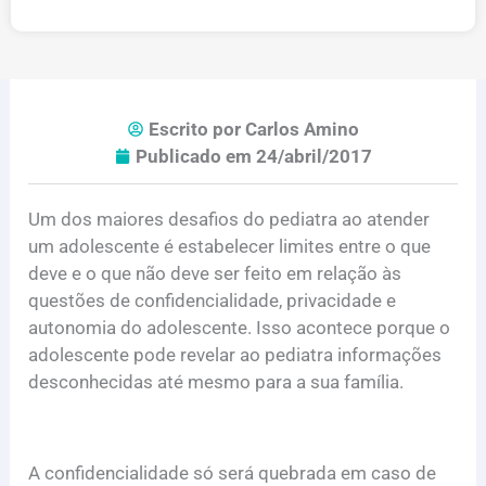
Escrito por
Carlos Amino
Publicado em
24/abril/2017
Um dos maiores desafios do pediatra ao atender
um adolescente é estabelecer limites entre o que
deve e o que não deve ser feito em relação às
questões de confidencialidade, privacidade e
autonomia do adolescente. Isso acontece porque o
adolescente pode revelar ao pediatra informações
desconhecidas até mesmo para a sua família.
A confidencialidade só será quebrada em caso de