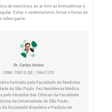
tica de exercícios ao ar livre as brincadeiras e
regular. Evitar o sedentarismo, horas e horas de
e vídeo-game.
Dr. Carlos Amino
CRM: 78810 QE: 19647/03
atra formado pela Faculdade de Medicina
dade de São Paulo. Fez Residência Médica
a pelo Hospital das Clínicas da Faculdade
icina da Universidade de São Paulo.
da Sociedade Brasileira e Paulista de